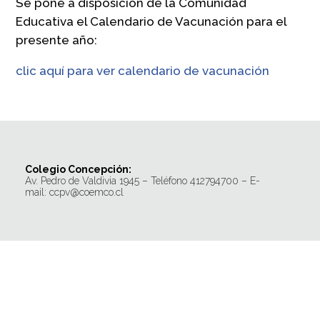
Se pone a disposición de la Comunidad
Educativa el Calendario de Vacunación para el
presente año:
clic aquí para ver calendario de vacunación
Colegio Concepción:
Av. Pedro de Valdivia 1945 – Teléfono 412794700 – E-
mail: ccpv@coemco.cl