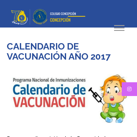
CALENDARIO DE
VACUNACIÓN AÑO 2017