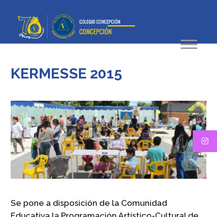
KERMESSE 2015
Se pone a disposición de la Comunidad
Educativa la Programación Artístico-Cultural de