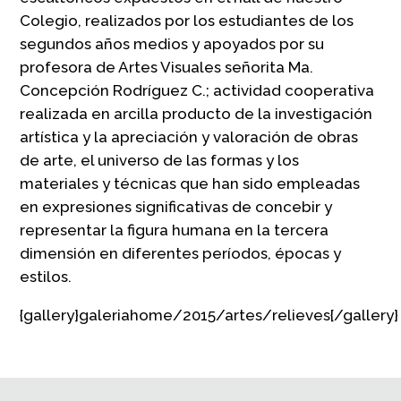
Colegio, realizados por los estudiantes de los
segundos años medios y apoyados por su
profesora de Artes Visuales señorita Ma.
Concepción Rodríguez C.; actividad cooperativa
realizada en arcilla producto de la investigación
artística y la apreciación y valoración de obras
de arte, el universo de las formas y los
materiales y técnicas que han sido empleadas
en expresiones significativas de concebir y
representar la figura humana en la tercera
dimensión en diferentes períodos, épocas y
estilos.
{gallery}galeriahome/2015/artes/relieves{/gallery}