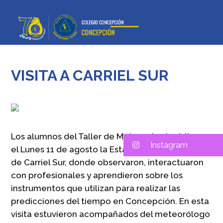
VISITA A CARRIEL SUR
Los alumnos del Taller de Meteorología visitaron
Instagram
el Lunes 11 de agosto la Estación Meteorológica
de Carriel Sur, donde observaron, interactuaron
con profesionales y aprendieron sobre los
instrumentos que utilizan para realizar las
predicciones del tiempo en Concepción. En esta
visita estuvieron acompañados del meteorólogo