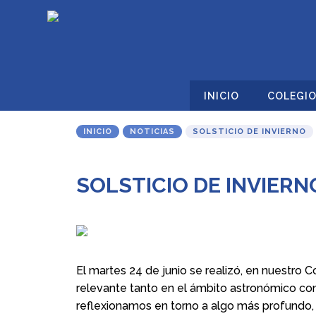
INICIO
COLEGI
INICIO
NOTICIAS
SOLSTICIO DE INVIERNO
SOLSTICIO DE INVIERN
El martes 24 de junio se realizó, en nuestro Co
relevante tanto en el ámbito astronómico co
reflexionamos en torno a algo más profundo, 