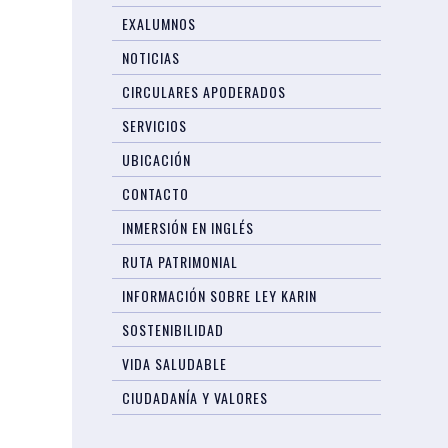
EXALUMNOS
NOTICIAS
CIRCULARES APODERADOS
SERVICIOS
UBICACIÓN
CONTACTO
INMERSIÓN EN INGLÉS
RUTA PATRIMONIAL
INFORMACIÓN SOBRE LEY KARIN
SOSTENIBILIDAD
VIDA SALUDABLE
CIUDADANÍA Y VALORES