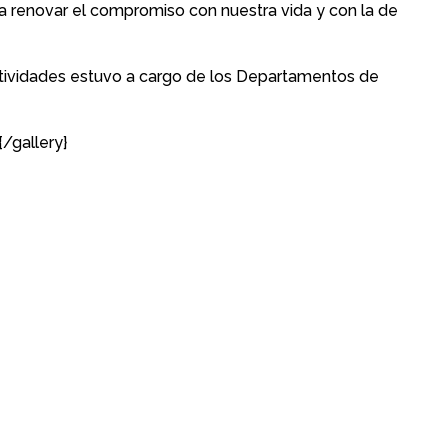
 renovar el compromiso con nuestra vida y con la de
ctividades estuvo a cargo de los Departamentos de
/gallery}