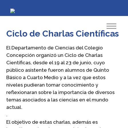
Ciclo de Charlas Científicas
El Departamento de Ciencias del Colegio
Concepción organizó un Ciclo de Charlas
Científicas, desde el 19 al 23 de junio, cuyo
público asistente fueron alumnos de Quinto
Básico a Cuarto Medio y a la vez que estos
niveles pudieran tomar conocimiento y
reflexionaran sobre la importancia de diversos
temas asociados a las ciencias en el mundo
actual.
.
El objetivo de estas charlas, además es