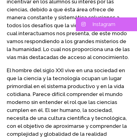
incentivar en los alumnos su interés por las
ciencias, debido a que ésta área ofrece de
manera constante y sistemática soluciones a
Instagram
todos los desafíos que la vida y el medio con el
cual interactuamos nos presenta, de este modo
vamos respondiendo a los grandes misterios de
la humanidad. Lo cual nos proporciona una de las
vías más destacadas de acceso al conocimiento.
El hombre del siglo XXI vive en una sociedad en
que la ciencia y la tecnología ocupan un lugar
primordial en el sistema productivo y en la vida
cotidiana. Parece difícil comprender el mundo
moderno sin entender el rol que las ciencias
cumplen en él. El ser humano, la sociedad,
necesita de una cultura científica y tecnológica,
con el objetivo de aproximarse y comprender la
complejidad y globalidad de la realidad