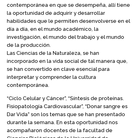
contemporánea en que se desempeña, allí tiene
la oportunidad de adquirir y desarrollar
habilidades que le permiten desenvolverse en el
día a día, en el mundo académico, la
investigación, el mundo del trabajo y el mundo
de la producción.
Las Ciencias de la Naturaleza, se han
incorporado en la vida social de tal manera que,
se han convertido en clave esencial para
interpretar y comprender la cultura
contemporánea.
“Ciclo Celular y Cáncer”, “Síntesis de proteínas.
Fisiopatología Cardiovascular”, “Donar sangre es
Dar Vida” son los temas que se han presentado
durante la semana. En esta oportunidad nos
acompañaron docentes de la facultad de