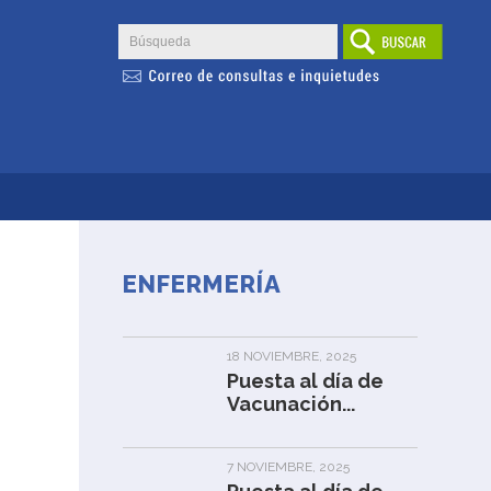
ENFERMERÍA
18 NOVIEMBRE, 2025
Puesta al día de
Vacunación...
7 NOVIEMBRE, 2025