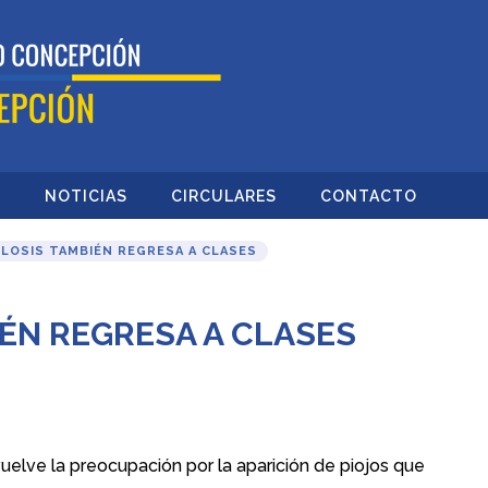
O
NOTICIAS
CIRCULARES
CONTACTO
ULOSIS TAMBIÉN REGRESA A CLASES
IÉN REGRESA A CLASES
uelve la preocupación por la aparición de piojos que