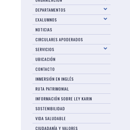
DEPARTAMENTOS
EXALUMNOS
NOTICIAS
CIRCULARES APODERADOS
SERVICIOS
UBICACIÓN
CONTACTO
INMERSIÓN EN INGLÉS
RUTA PATRIMONIAL
INFORMACIÓN SOBRE LEY KARIN
SOSTENIBILIDAD
VIDA SALUDABLE
CIUDADANÍA Y VALORES